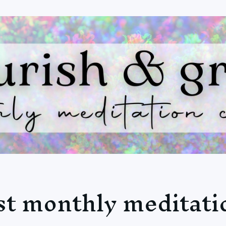
st monthly meditati